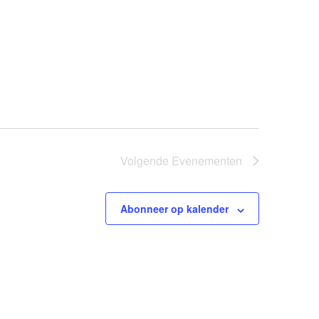
Volgende
Evenementen
Abonneer op kalender